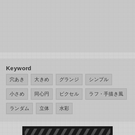
Keyword
穴あき
大きめ
グランジ
シンプル
小さめ
同心円
ピクセル
ラフ・手描き風
ランダム
立体
水彩