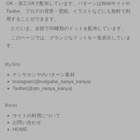
OK・加工OKで配布しています。パターンはWebサイトや
Twitter、ブログの背景・壁紙、イラストなどにも無料で利
用することができます。
ただいま、全部で55種類のドットを配布しています。
このページでは、グランジなドットを一覧表示していま
す。
MySite
ナンヤカンヤのパターン素材
Instagram(@seigaiha_nanya_kanya)
Twitter(@ptn_nanya_kanya)
Menu
サイトの利用について
お問い合わせ
HOME